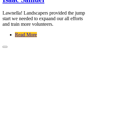
Lawnella! Landscapers provided the jump
start we needed to expaand our all efforts
and train more volunteers.
Read More